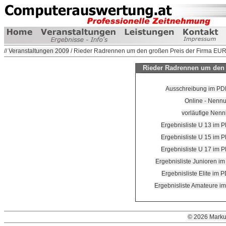
//
Veranstaltungen 2009
/ Rieder Radrennen um den großen Preis der Firma EUR
Rieder Radrennen um den 
Ausschreibung im PDF
Online - Nenn
vorläufige Nennl
Ergebnisliste U 13 im P
Ergebnisliste U 15 im P
Ergebnisliste U 17 im P
Ergebnisliste Junioren im
Ergebnisliste Elite im 
Ergebnisliste Amateure i
© 2026 Marku