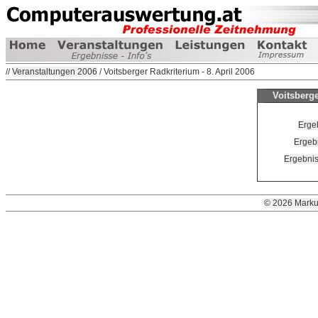
//
Veranstaltungen 2006
/ Voitsberger Radkriterium - 8. April 2006
Voitsberge
Ergeb
Ergebn
Ergebnis
© 2026 Marku