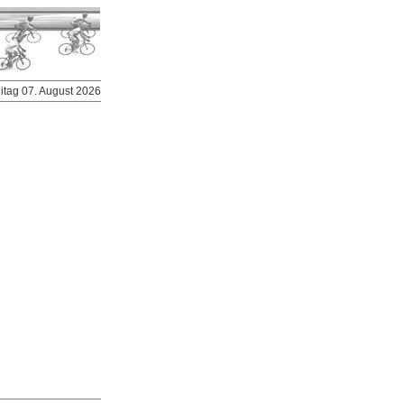
eitag 07. August 2026