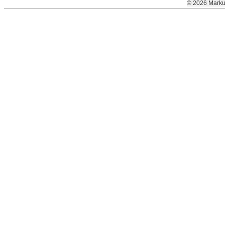
© 2026 Marku