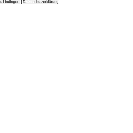
s Lindinger
|
Datenschutzerklärung