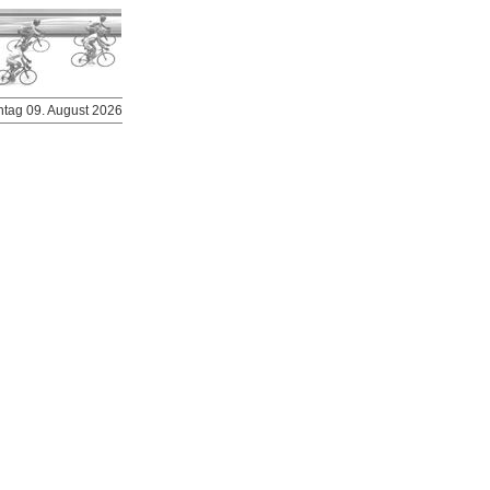
ntag 09. August 2026