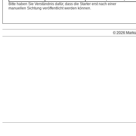
Bitte haben Sie Verständnis dafür, dass die Starter erst nach einer
manuellen Sichtung veröffentlicht werden können.
© 2026 Marku