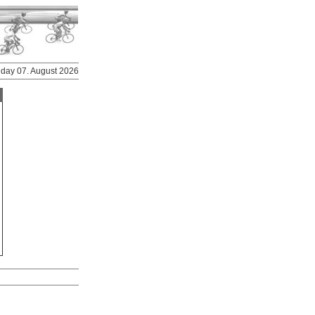
riday 07. August 2026