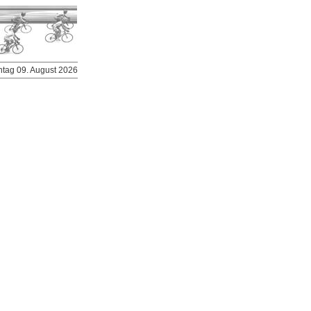
ntag 09. August 2026