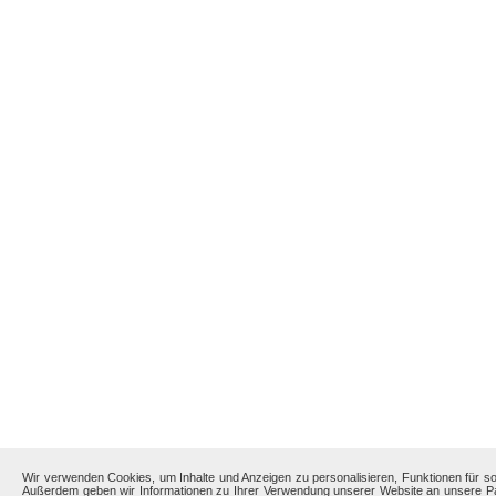
Wir verwenden Cookies, um Inhalte und Anzeigen zu personalisieren, Funktionen für so
Außerdem geben wir Informationen zu Ihrer Verwendung unserer Website an unsere Par