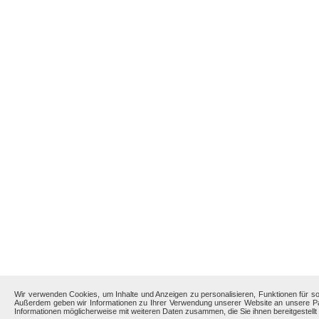
Wir verwenden Cookies, um Inhalte und Anzeigen zu personalisieren, Funktionen für so
Außerdem geben wir Informationen zu Ihrer Verwendung unserer Website an unsere Par
Informationen möglicherweise mit weiteren Daten zusammen, die Sie ihnen bereitgestel