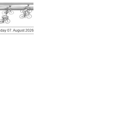
riday 07. August 2026