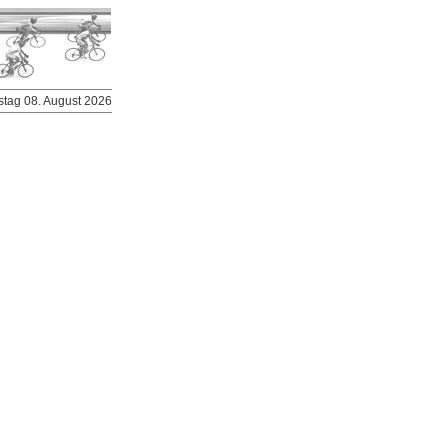
stag 08. August 2026