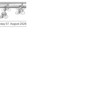
riday 07. August 2026