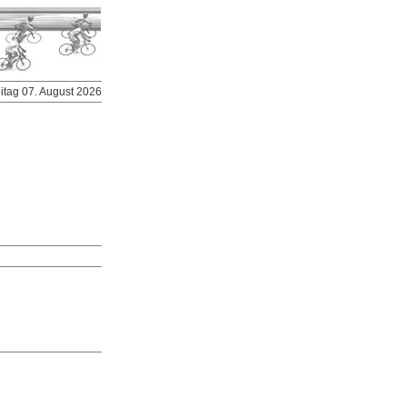
eitag 07. August 2026