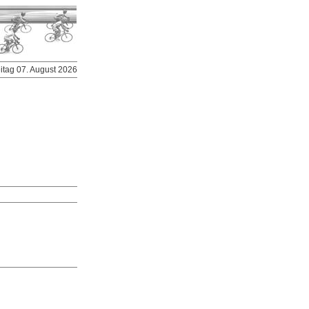
eitag 07. August 2026