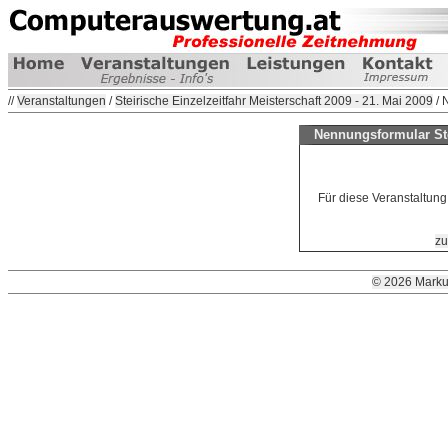
//
Veranstaltungen
/
Steirische Einzelzeitfahr Meisterschaft 2009 - 21. Mai 2009
/ 
Nennungsformular Stei
Für diese Veranstaltung
zu
© 2026 Marku