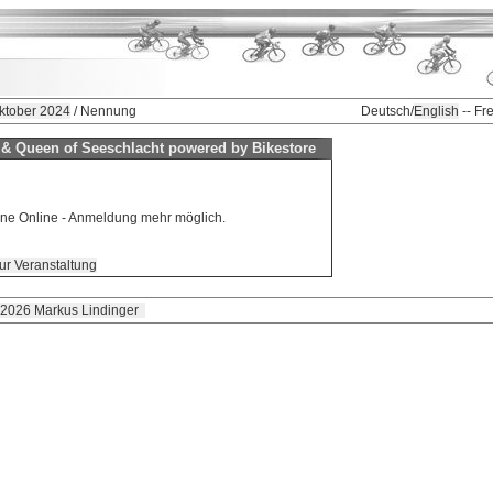
Oktober 2024
/ Nennung
Deutsch/
English
-- Fr
& Queen of Seeschlacht powered by Bikestore
eine Online - Anmeldung mehr möglich.
ur Veranstaltung
 2026 Markus Lindinger