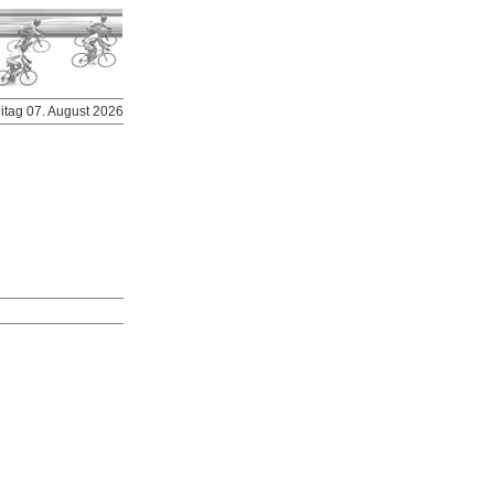
eitag 07. August 2026