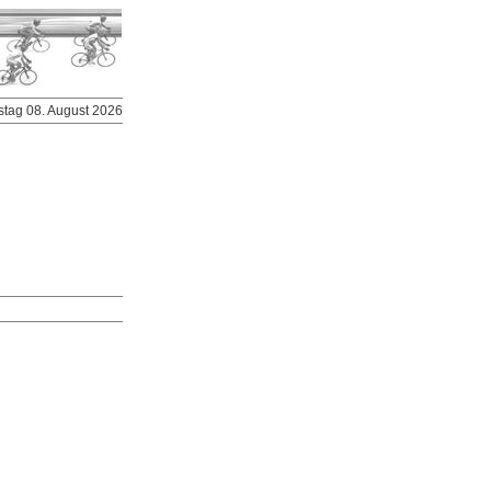
stag 08. August 2026