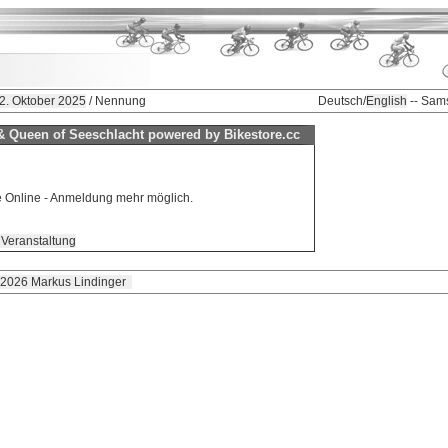
12. Oktober 2025
/ Nennung
Deutsch/
English
-- Sam
& Queen of Seeschlacht powered by Bikestore.cc
ne Online - Anmeldung mehr möglich.
 Veranstaltung
 2026 Markus Lindinger