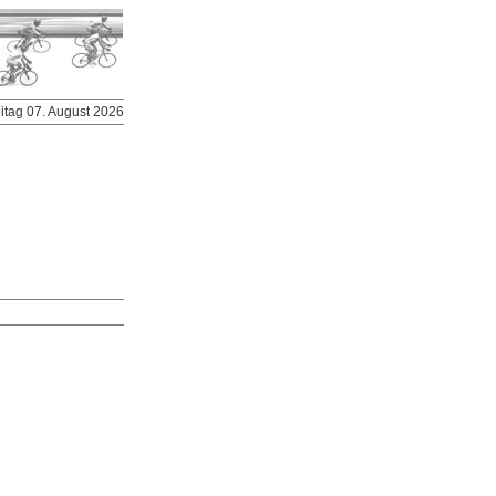
eitag 07. August 2026