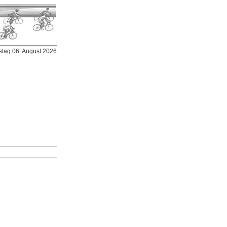
stag 06. August 2026