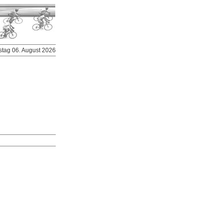
stag 06. August 2026