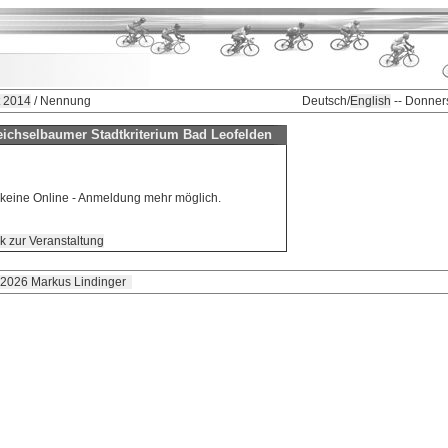
t 2014
/ Nennung
Deutsch/
English
-- Donner
ichselbaumer Stadtkriterium Bad Leofelden
t keine Online - Anmeldung mehr möglich.
k zur Veranstaltung
 2026 Markus Lindinger