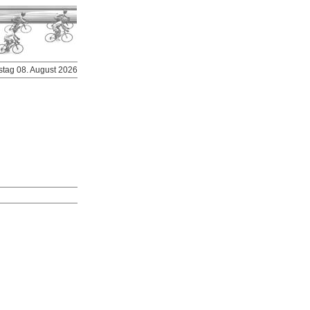
stag 08. August 2026