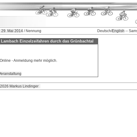
 29. Mai 2014
/ Nennung
Deutsch/
English
-- Sam
Lambach Einzelzeifahren durch das Grünbachtal
e Online - Anmeldung mehr möglich.
Veranstaltung
 2026 Markus Lindinger