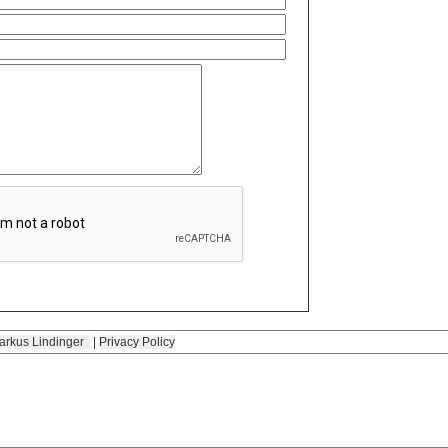
arkus Lindinger
|
Privacy Policy