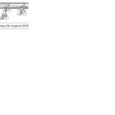
urday 08. August 2026