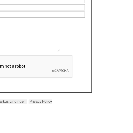
arkus Lindinger
|
Privacy Policy