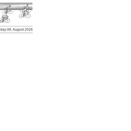
urday 08. August 2026