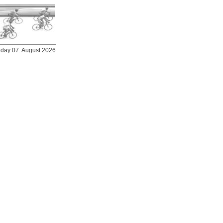
riday 07. August 2026