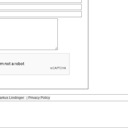
arkus Lindinger
|
Privacy Policy