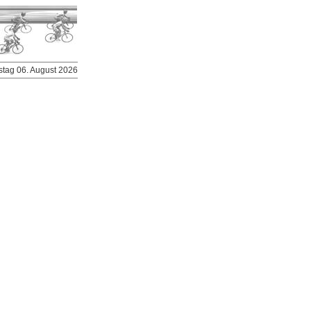
stag 06. August 2026