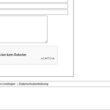
s Lindinger
|
Datenschutzerklärung