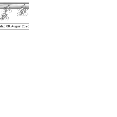
stag 08. August 2026