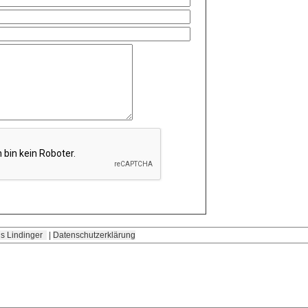
s Lindinger
|
Datenschutzerklärung