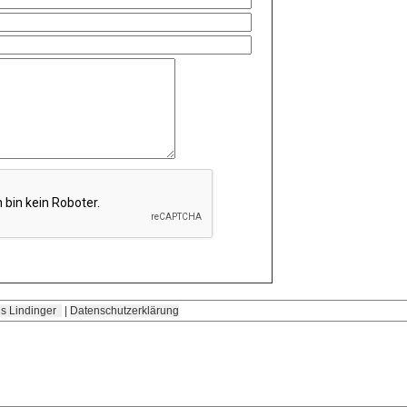
s Lindinger
|
Datenschutzerklärung