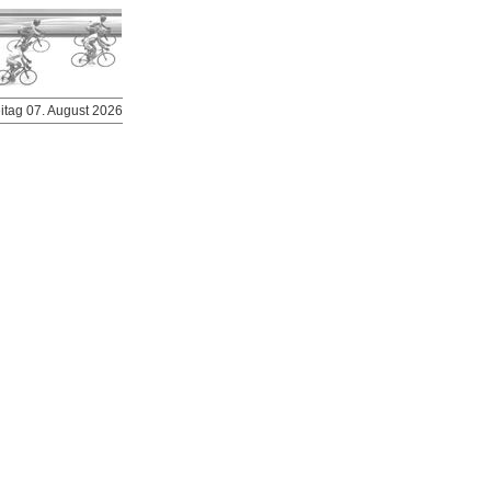
eitag 07. August 2026